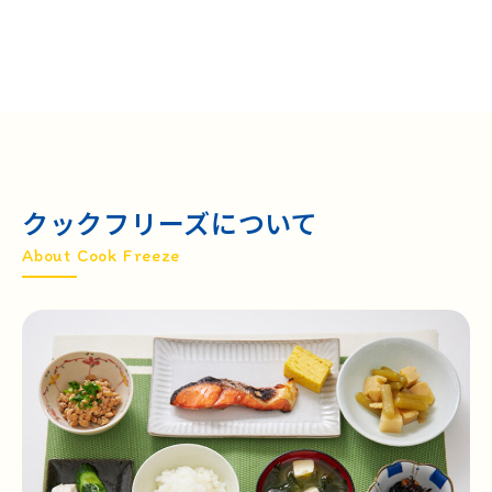
クックフリーズについて
About Cook Freeze