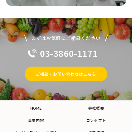
まずはお気軽にご相談ください
03-3860-1171
ご相談・お問い合わせはこちら
から
HOME
会社概要
事業内容
コンセプト