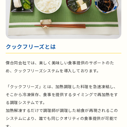
クックフリーズとは
傑合同会社では、楽しく美味しい食事提供のサポートのた
め、クックフリーズシステムを導入しております。
「クックフリーズ」とは、加熱調理した料理を急速凍結し、
そこから冷凍保存、食事を提供するタイミングで再加熱をす
る調理システムです。
加熱解凍するだけで調理師が調理した給食が再現されるこの
システムにより、誰でも同じクオリティの食事提供が可能で
す。