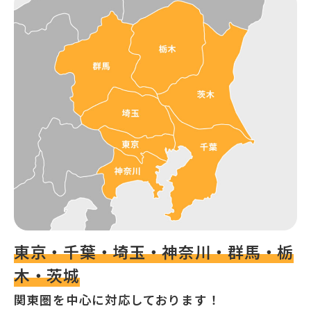
東京・千葉・埼玉・神奈川・群馬・栃
木・茨城
関東圏を中心に対応しております！