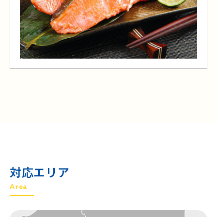
対応エリア
Area