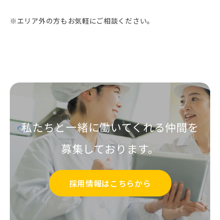
※エリア外の方もお気軽にご相談ください。
私たちと一緒に働いてくれる仲間を
募集しております。
採用情報はこちらから