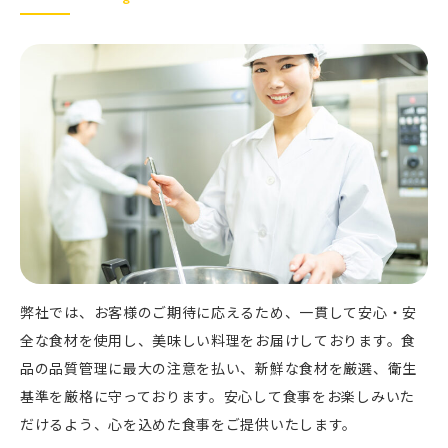
弊社では、お客様のご期待に応えるため、一貫して安心・安
全な食材を使用し、美味しい料理をお届けしております。食
品の品質管理に最大の注意を払い、新鮮な食材を厳選、衛生
基準を厳格に守っております。安心して食事をお楽しみいた
だけるよう、心を込めた食事をご提供いたします。